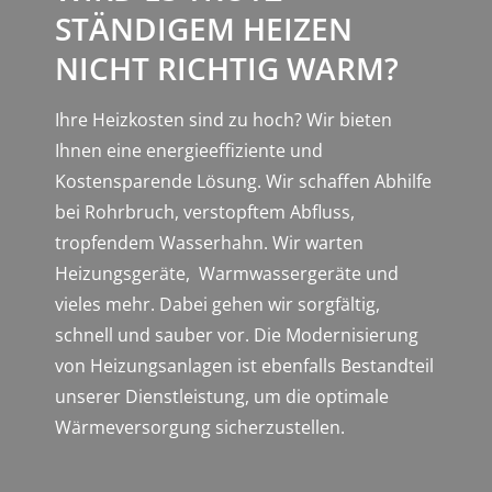
STÄNDIGEM HEIZEN
NICHT RICHTIG WARM?
Ihre Heizkosten sind zu hoch? Wir bieten
Ihnen eine energieeffiziente und
Kostensparende Lösung. Wir schaffen Abhilfe
bei Rohrbruch, verstopftem Abfluss,
tropfendem Wasserhahn. Wir warten
Heizungsgeräte, Warmwassergeräte und
vieles mehr. Dabei gehen wir sorgfältig,
schnell und sauber vor. Die Modernisierung
von Heizungsanlagen ist ebenfalls Bestandteil
unserer Dienstleistung, um die optimale
Wärmeversorgung sicherzustellen.