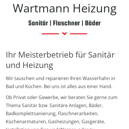
Wartmann Heizung
Sanitär | Flaschner | Bäder
Ihr Meisterbetrieb für Sanitär
und Heizung
Wir tauschen und reparieren Ihren Wasserhahn in
Bad und Küchen. Bei uns ist alles aus einer Hand.
Ob Privat oder Gewerbe, wir beraten Sie gerne zum
Thema Sanitär bzw. Sanitäre Anlagen, Bäder,
Badkomplettsanierung, Flaschnerarbeiten,
Küchenarmaturen,
Gasheizungen
, Gasgeräte,