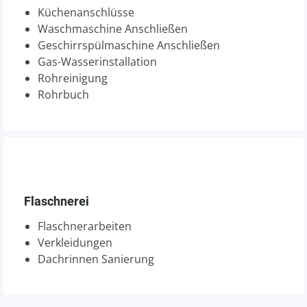
Küchenanschlüsse
Waschmaschine Anschließen
Geschirrspülmaschine Anschließen
Gas-Wasserinstallation
Rohreinigung
Rohrbuch
Flaschnerei
Flaschnerarbeiten
Verkleidungen
Dachrinnen Sanierung