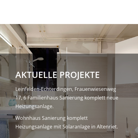
AKTUELLE PROJEKTE
Leinfelden-Echterdingen, Frauenwiesenweg
17, 6 Familienhaus Sanierung komplett neue
Heizungsanlage.
Wohnhaus Sanierung komplett
Heizungsanlage mit Solaranlage in Altenriet.