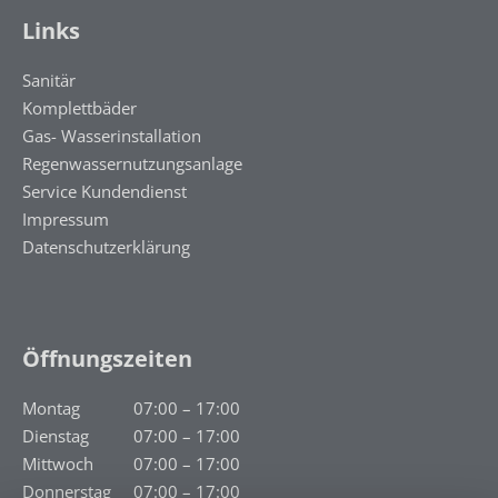
Links
Sanitär
Komplettbäder
Gas- Wasserinstallation
Regenwassernutzungsanlage
Service Kundendienst
Impressum
Datenschutzerklärung
Öffnungszeiten
Montag
07:00 – 17:00
Dienstag
07:00 – 17:00
Mittwoch
07:00 – 17:00
Donnerstag
07:00 – 17:00