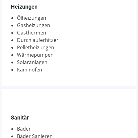
Heizungen
Ölheizungen
Gasheizungen
Gasthermen
Durchlauferhitzer
Pelletheizungen
Wärmepumpen
Solaranlagen
Kaminöfen
Sanitär
Bäder
Bäder Sanieren