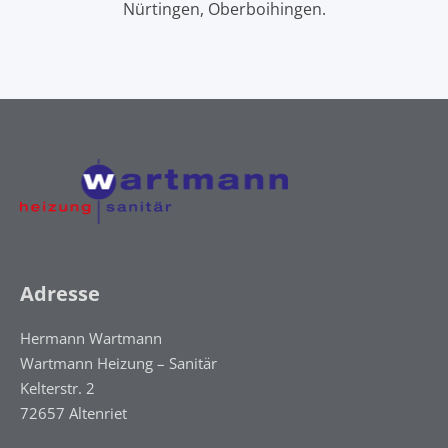
Nürtingen, Oberboihingen.
Adresse
Hermann Wartmann
Wartmann Heizung – Sanitär
Kelterstr. 2
72657 Altenriet