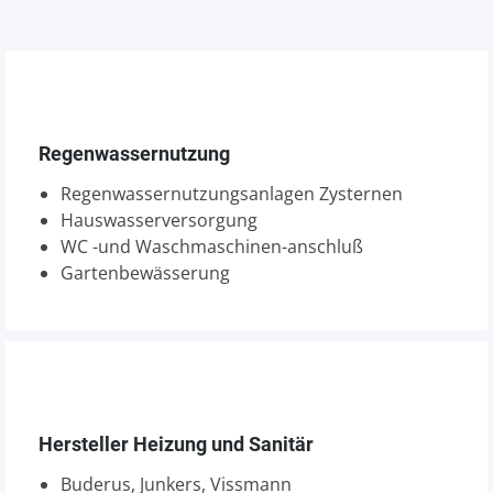
Regenwassernutzung
Regenwassernutzungsanlagen Zysternen
Hauswasserversorgung
WC -und Waschmaschinen-anschluß
Gartenbewässerung
Hersteller Heizung und Sanitär
Buderus, Junkers, Vissmann