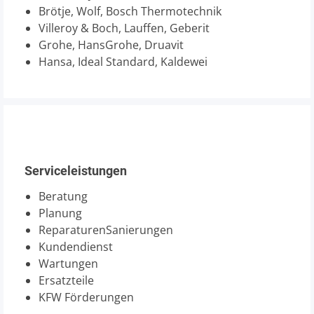
Brötje, Wolf, Bosch Thermotechnik
Villeroy & Boch, Lauffen, Geberit
Grohe, HansGrohe, Druavit
Hansa, Ideal Standard, Kaldewei
Serviceleistungen
Beratung
Planung
ReparaturenSanierungen
Kundendienst
Wartungen
Ersatzteile
KFW Förderungen