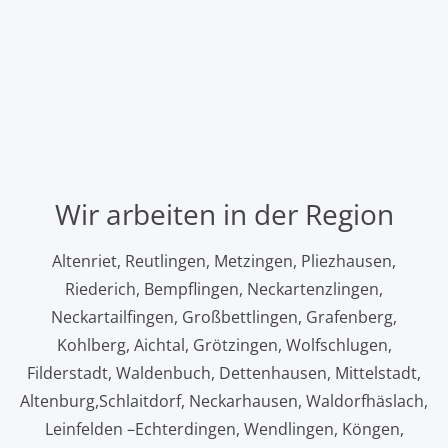
Wir arbeiten in der Region
Altenriet, Reutlingen, Metzingen, Pliezhausen,
Riederich, Bempflingen, Neckartenzlingen,
Neckartailfingen, Großbettlingen, Grafenberg,
Kohlberg, Aichtal, Grötzingen, Wolfschlugen,
Filderstadt, Waldenbuch, Dettenhausen, Mittelstadt,
Altenburg,Schlaitdorf, Neckarhausen, Waldorfhäslach,
Leinfelden –Echterdingen, Wendlingen, Köngen,