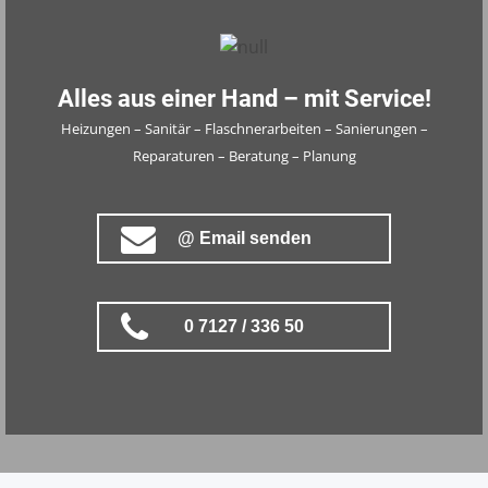
Alles aus einer Hand – mit Service!
Heizungen – Sanitär – Flaschnerarbeiten – Sanierungen –
Reparaturen – Beratung – Planung
@ Email senden
0 7127 / 336 50