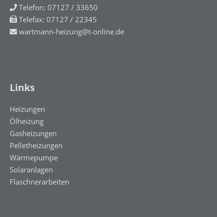
Telefon:
07127 / 33650
Telefax: 07127 / 22345
wartmann-heizung@t-online.de
Links
Heizungen
Ölheizung
Gasheizungen
Pelletheizungen
Wärmepumpe
Solaranlagen
Flaschnerarbeiten