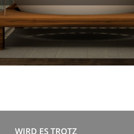
WIRD ES TROTZ